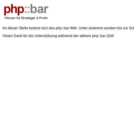
An dieser Stelle befand sich das php::bar Wiki. Unter anderem wurden bis zur Sc
Vielen Dank für die Unterstützung während der aktiven php::bar-Zeit!