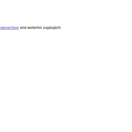
istenarchive
sind weiterhin zugänglich.